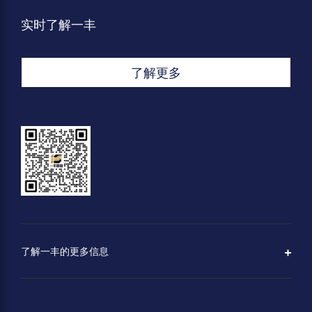
实时了解一丰
了解更多
了解一丰的更多信息