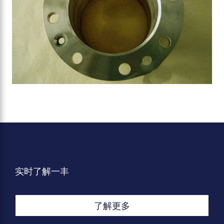
实时了解一丰
了解更多