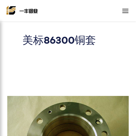
美标86300铜套