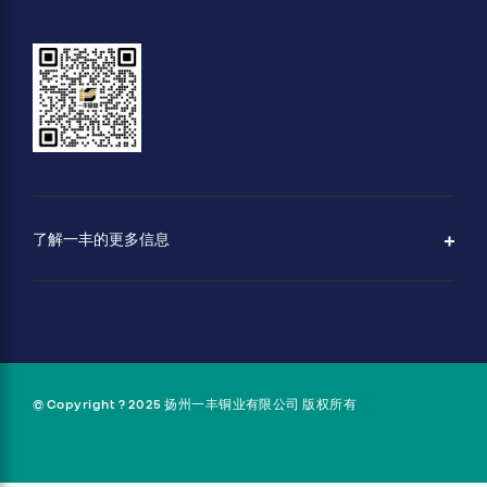
了解一丰的更多信息
关于一丰
公司介绍
愿景与价值
© Copyright ? 2025 扬州一丰铜业有限公司 版权所有
地理位置
主要客户
联系我们