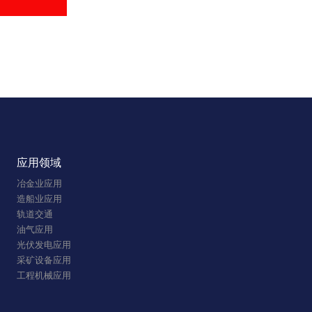
应用领域
冶金业应用
造船业应用
轨道交通
油气应用
光伏发电应用
采矿设备应用
工程机械应用