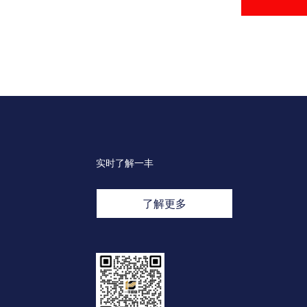
实时了解一丰
了解更多